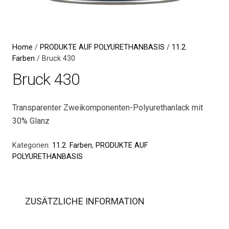
Home
/
PRODUKTE AUF POLYURETHANBASIS
/
11.2.
Farben
/ Bruck 430
Bruck 430
Transparenter Zweikomponenten-Polyurethanlack mit
30% Glanz
Kategorien:
11.2. Farben
,
PRODUKTE AUF
POLYURETHANBASIS
ZUSÄTZLICHE INFORMATION