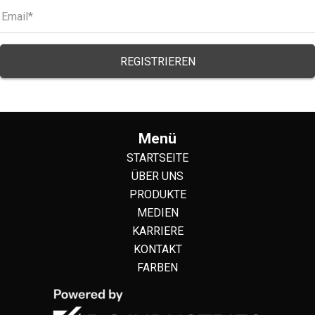
Menü
STARTSEITE
ÜBER UNS
PRODUKTE
MEDIEN
KARRIERE
KONTAKT
FARBEN