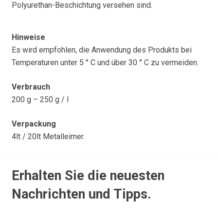
Polyurethan-Beschichtung versehen sind.
Hinweise
Es wird empfohlen, die Anwendung des Produkts bei
Temperaturen unter 5 ° C und über 30 ° C zu vermeiden.
Verbrauch
200 g – 250 g / l
Verpackung
4lt / 20lt Metalleimer.
Erhalten Sie die neuesten
Nachrichten und Tipps.