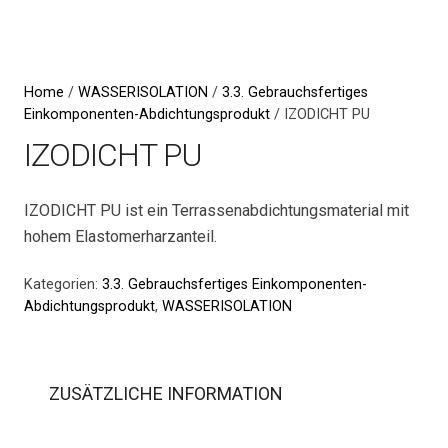
Home
/
WASSERISOLATION
/
3.3. Gebrauchsfertiges
Einkomponenten-Abdichtungsprodukt
/ IZODICHT PU
IZODICHT PU
IZODICHT PU ist ein Terrassenabdichtungsmaterial mit
hohem Elastomerharzanteil.
Kategorien:
3.3. Gebrauchsfertiges Einkomponenten-
Abdichtungsprodukt
,
WASSERISOLATION
ZUSÄTZLICHE INFORMATION