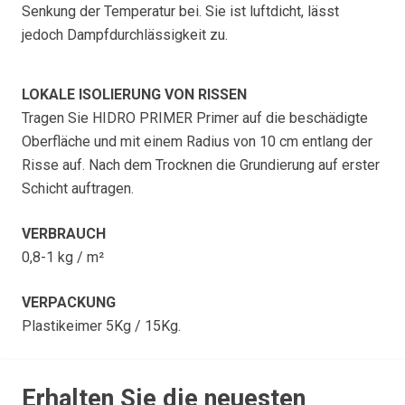
Senkung der Temperatur bei. Sie ist luftdicht, lässt
jedoch Dampfdurchlässigkeit zu.
LOKALE ISOLIERUNG VON RISSEN
Tragen Sie HIDRO PRIMER Primer auf die beschädigte
Oberfläche und mit einem Radius von 10 cm entlang der
Risse auf. Nach dem Trocknen die Grundierung auf erster
Schicht auftragen.
VERBRAUCH
0,8-1 kg / m²
VERPACKUNG
Plastikeimer 5Kg / 15Kg.
Erhalten Sie die neuesten