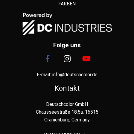
FARBEN
Folge uns
E-mail:
info@deutschcolor.de
Kontakt
Deutschcolor GmbH
Chausseestraße 18.5a, 16515
Oranienburg, Germany