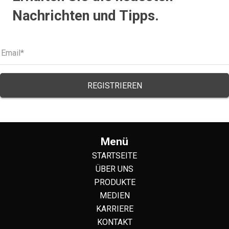
Nachrichten und Tipps.
Menü
STARTSEITE
ÜBER UNS
PRODUKTE
MEDIEN
KARRIERE
KONTAKT