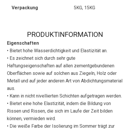
Verpackung
5KG, 15KG
PRODUKTINFORMATION
Eigenschaften
• Bietet hohe Wasserdichtigkeit und Elastizität an.
• Es zeichnet sich durch sehr gute
Haftungseigenschaften auf allen zementgebundenen
Oberflächen sowie auf solchen aus Ziegeln, Holz oder
Metall und auf jeder anderen Art von Abdichtungsmaterial
aus.
• Kann in nicht nivellierten Schichten aufgetragen werden.
• Bietet eine hohe Elastizität, indem die Bildung von
Rissen und Rissen, die sich im Laufe der Zeit bilden
können, vermieden wird.
• Die weiße Farbe der Isolierung im Sommer trägt zur