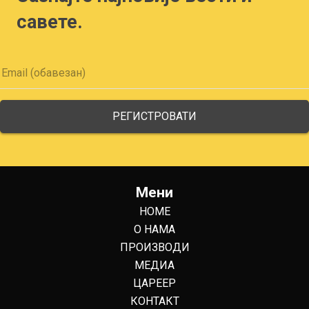
савете.
Мени
HOME
О НАМА
ПРОИЗВОДИ
МЕДИА
ЦАРЕЕР
КОНТАКТ