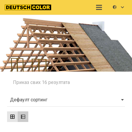
Приказ свих 16 резултата