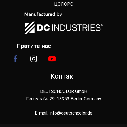
ЦОЛОРС
Пратите нас
Контакт
DEUTSCHCOLOR GmbH
Fennstraße 29, 13353 Berlin, Germany
E-mail:
info@deutschcolor.de