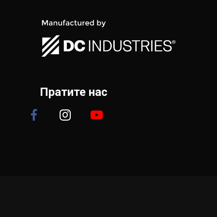
Пратите нас