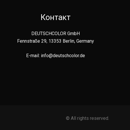
Контакт
DEUTSCHCOLOR GmbH
Fennstraße 29, 13353 Berlin, Germany
E-mail:
info@deutschcolor.de
© All rights reserved.