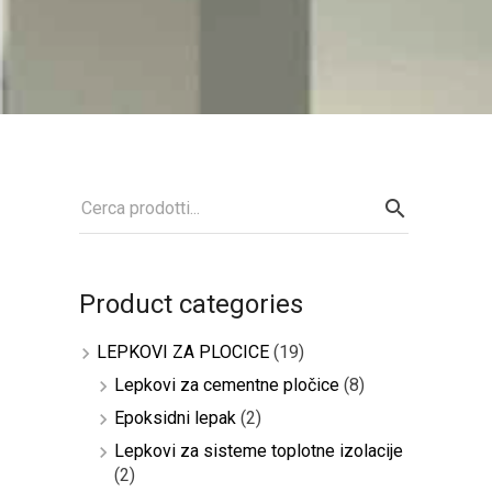
Product categories
LEPKOVI ZA PLOCICE
(19)
Lepkovi za cementne pločice
(8)
Epoksidni lepak
(2)
Lepkovi za sisteme toplotne izolacije
(2)