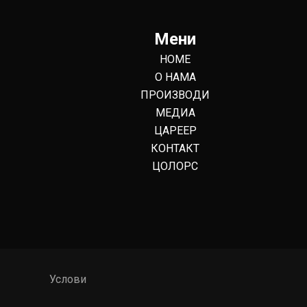
Мени
HOME
О НАМА
ПРОИЗВОДИ
МЕДИА
ЦАРЕЕР
КОНТАКТ
ЦОЛОРС
Услови