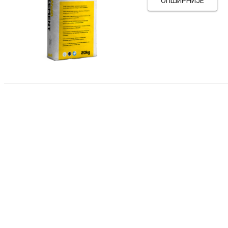
ОПШИРНИЈЕ