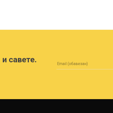
 и савете.