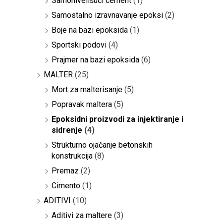
Samonivelišući cement
(1)
Samostalno izravnavanje epoksi
(2)
Boje na bazi epoksida
(1)
Sportski podovi
(4)
Prajmer na bazi epoksida
(6)
MALTER
(25)
Mort za malterisanje
(5)
Popravak maltera
(5)
Epoksidni proizvodi za injektiranje i
sidrenje
(4)
Strukturno ojačanje betonskih
konstrukcija
(8)
Premaz
(2)
Cimento
(1)
ADITIVI
(10)
Aditivi za maltere
(3)