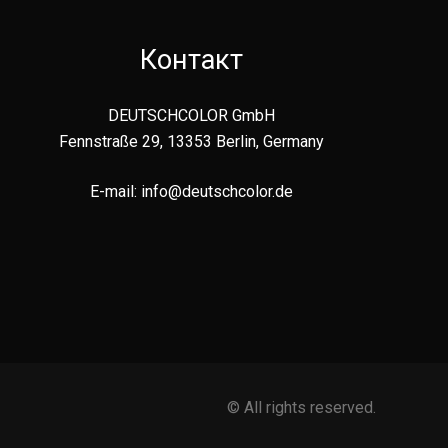
Контакт
DEUTSCHCOLOR GmbH
Fennstraße 29, 13353 Berlin, Germany
E-mail:
info@deutschcolor.de
© All rights reserved.