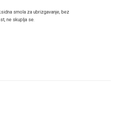
idna smola za ubrizgavanje, bez
st, ne skuplja se.