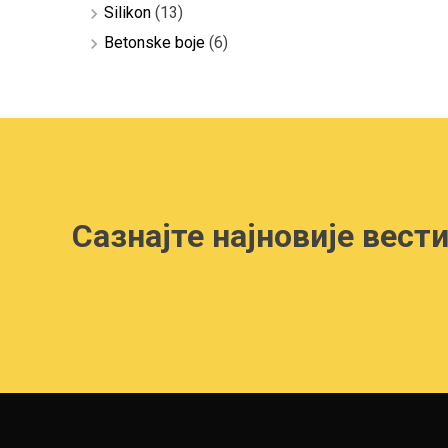
Silikon
(13)
Betonske boje
(6)
Сазнајте најновије вести