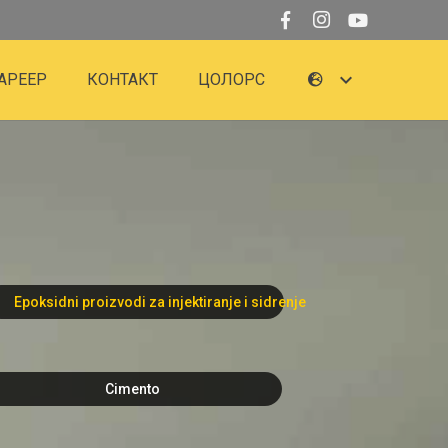
АРЕЕР
КОНТАКТ
ЦОЛОРС
Epoksidni proizvodi za injektiranje i sidrenje
Cimento