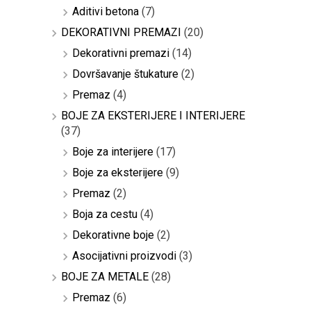
Aditivi betona
(7)
DEKORATIVNI PREMAZI
(20)
Dekorativni premazi
(14)
Dovršavanje štukature
(2)
Premaz
(4)
BOJE ZA EKSTERIJERE I INTERIJERE
(37)
Boje za interijere
(17)
Boje za eksterijere
(9)
Premaz
(2)
Boja za cestu
(4)
Dekorativne boje
(2)
Asocijativni proizvodi
(3)
BOJE ZA METALE
(28)
Premaz
(6)