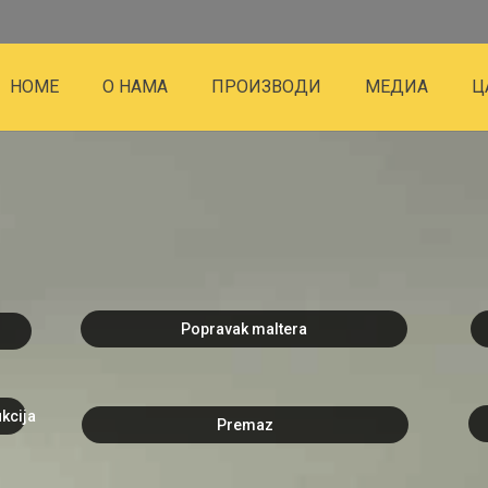
HOME
О НАМА
ПРОИЗВОДИ
МЕДИА
Ц
Popravak maltera
kcija
Premaz