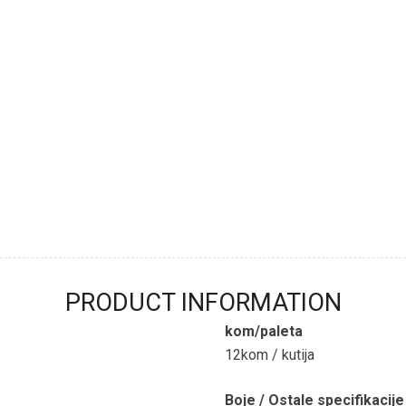
PRODUCT INFORMATION
kom/paleta
12kom / kutija
Boje / Ostale specifikacije