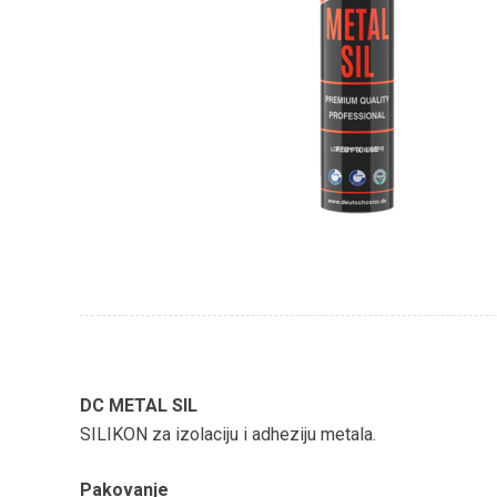
DC METAL SIL
SILIKON za izolaciju i adheziju metala.
Pakovanje