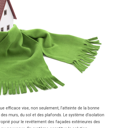
e efficace vise, non seulement, l’atteinte de la bonne
 des murs, du sol et des plafonds. Le système d’isolation
oprié pour le revêtement des façades extérieures des