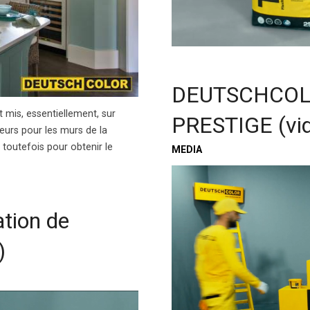
DEUTSCHCOLOR
 mis, essentiellement, sur
PRESTIGE (vi
eurs pour les murs de la
 toutefois pour obtenir le
MEDIA
tion de
)