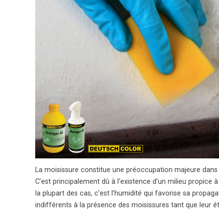
La moisissure constitue une préoccupation majeure dans
C’est principalement dû à l’existence d’un milieu propice
la plupart des cas, c’est l’humidité qui favorise sa propag
indifférents à la présence des moisissures tant que leur 