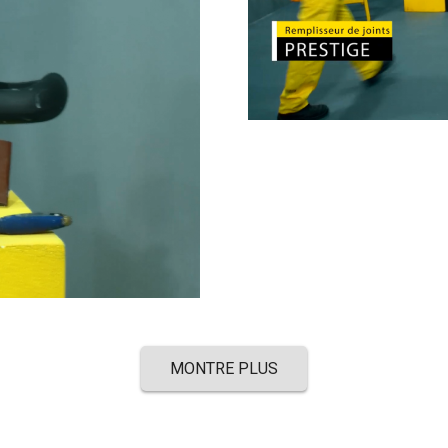
MONTRE PLUS