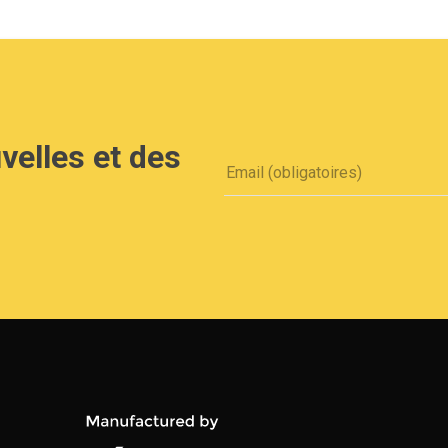
velles et des