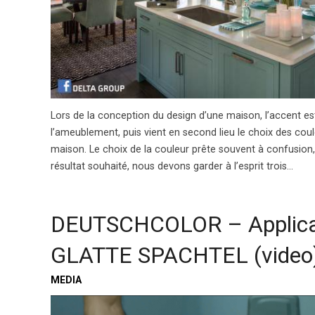
Lors de la conception du design d’une maison, l’accent est
l’ameublement, puis vient en second lieu le choix des coul
maison. Le choix de la couleur prête souvent à confusion,
résultat souhaité, nous devons garder à l’esprit trois…
DEUTSCHCOLOR – Applica
GLATTE SPACHTEL (video
MEDIA