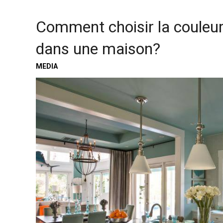
Comment choisir la couleu
dans une maison?
MEDIA