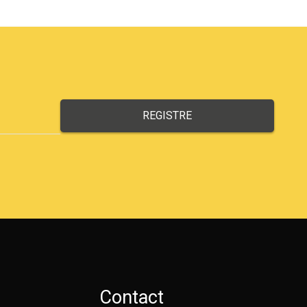
Contact