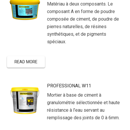
Matériau à deux composants. Le
composant A en forme de poudre
composée de ciment, de poudre de
pierres naturelles, de résines
synthétiques, et de pigments
spéciaux.
READ MORE
PROFESSIONAL W11
Mortier à base de ciment à
granulométrie sélectionnée et haute
résistance à l’eau servant au
remplissage des joints de 0 à 6mm.