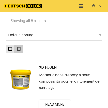
Showing all 8 results
3D FUGEN
Mortier à base d’époxy à deux
composants pour le jointoiement de
carrelage.
READ MORE