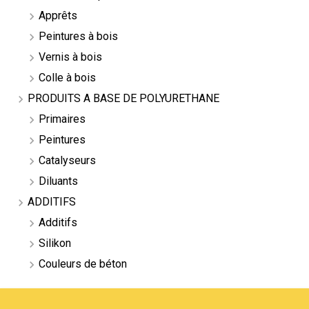
Apprêts
Peintures à bois
Vernis à bois
Colle à bois
PRODUITS A BASE DE POLYURETHANE
Primaires
Peintures
Catalyseurs
Diluants
ADDITIFS
Additifs
Silikon
Couleurs de béton