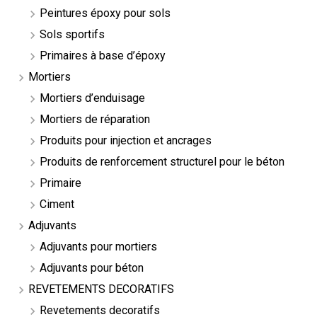
Peintures époxy pour sols
Sols sportifs
Primaires à base d’époxy
Mortiers
Mortiers d’enduisage
Mortiers de réparation
Produits pour injection et ancrages
Produits de renforcement structurel pour le béton
Primaire
Ciment
Adjuvants
Adjuvants pour mortiers
Adjuvants pour béton
REVETEMENTS DECORATIFS
Revetements decoratifs