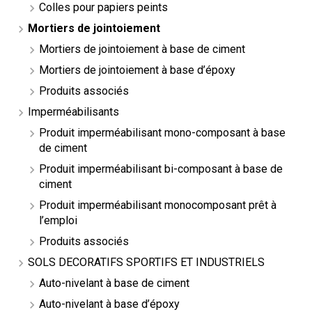
Colles pour papiers peints
Mortiers de jointoiement
Mortiers de jointoiement à base de ciment
Mortiers de jointoiement à base d’époxy
Produits associés
Imperméabilisants
Produit imperméabilisant mono-composant à base
de ciment
Produit imperméabilisant bi-composant à base de
ciment
Produit imperméabilisant monocomposant prêt à
l’emploi
Produits associés
SOLS DECORATIFS SPORTIFS ET INDUSTRIELS
Auto-nivelant à base de ciment
Auto-nivelant à base d’époxy