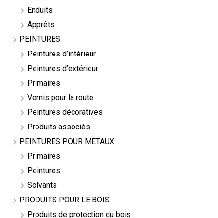
Enduits
Apprêts
PEINTURES
Peintures d’intérieur
Peintures d’extérieur
Primaires
Vernis pour la route
Peintures décoratives
Produits associés
PEINTURES POUR METAUX
Primaires
Peintures
Solvants
PRODUITS POUR LE BOIS
Produits de protection du bois