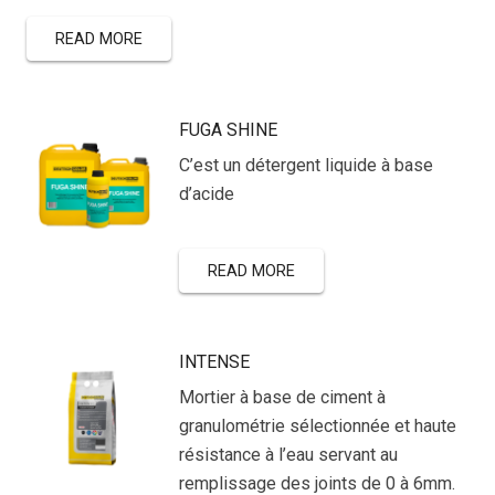
READ MORE
FUGA SHINE
C’est un détergent liquide à base
d’acide
READ MORE
INTENSE
Mortier à base de ciment à
granulométrie sélectionnée et haute
résistance à l’eau servant au
remplissage des joints de 0 à 6mm.