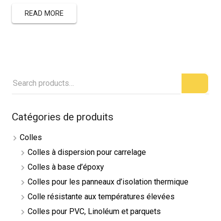
READ MORE
Catégories de produits
Colles
Colles à dispersion pour carrelage
Colles à base d’époxy
Colles pour les panneaux d’isolation thermique
Colle résistante aux températures élevées
Colles pour PVC, Linoléum et parquets