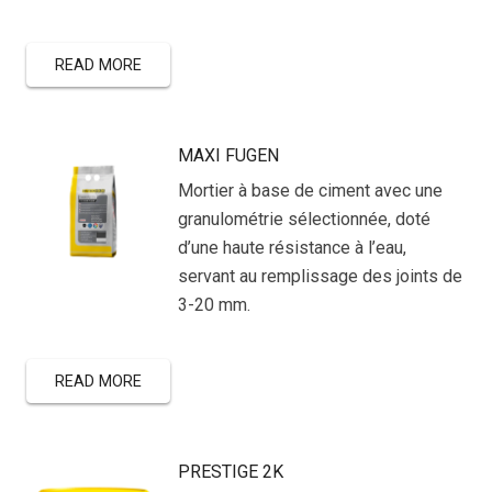
READ MORE
MAXI FUGEN
Mortier à base de ciment avec une
granulométrie sélectionnée, doté
d’une haute résistance à l’eau,
servant au remplissage des joints de
3-20 mm.
READ MORE
PRESTIGE 2K