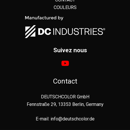
COULEURS
Suivez nous
Contact
DEUTSCHCOLOR GmbH
Fennstraße 29, 13353 Berlin, Germany
E-mail:
info@deutschcolor.de