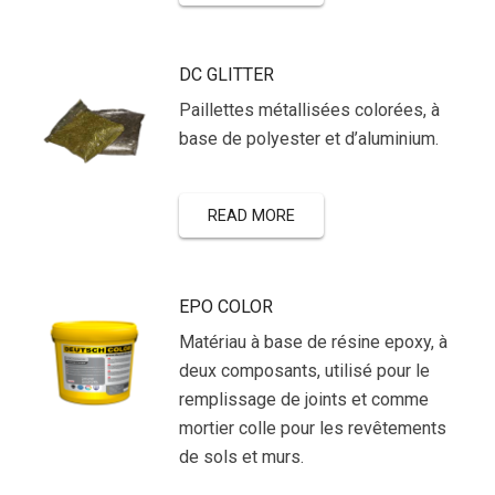
DC GLITTER
Paillettes métallisées colorées, à
base de polyester et d’aluminium.
READ MORE
EPO COLOR
Matériau à base de résine epoxy, à
deux composants, utilisé pour le
remplissage de joints et comme
mortier colle pour les revêtements
de sols et murs.