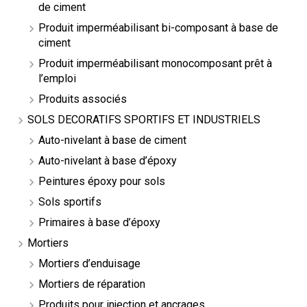
de ciment
Produit imperméabilisant bi-composant à base de
ciment
Produit imperméabilisant monocomposant prêt à
l’emploi
Produits associés
SOLS DECORATIFS SPORTIFS ET INDUSTRIELS
Auto-nivelant à base de ciment
Auto-nivelant à base d’époxy
Peintures époxy pour sols
Sols sportifs
Primaires à base d’époxy
Mortiers
Mortiers d’enduisage
Mortiers de réparation
Produits pour injection et ancrages