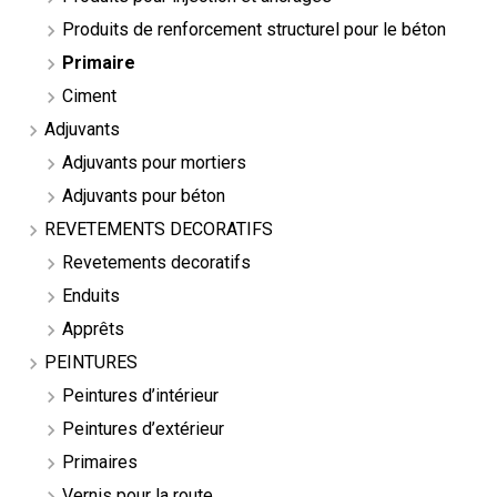
Produits de renforcement structurel pour le béton
Primaire
Ciment
Adjuvants
Adjuvants pour mortiers
Adjuvants pour béton
REVETEMENTS DECORATIFS
Revetements decoratifs
Enduits
Apprêts
PEINTURES
Peintures d’intérieur
Peintures d’extérieur
Primaires
Vernis pour la route