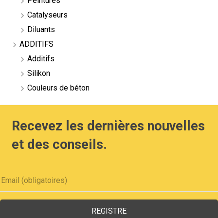
Peintures
Catalyseurs
Diluants
ADDITIFS
Additifs
Silikon
Couleurs de béton
Recevez les dernières nouvelles
et des conseils.