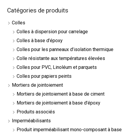
Catégories de produits
Colles
Colles à dispersion pour carrelage
Colles à base d’époxy
Colles pour les panneaux d’isolation thermique
Colle résistante aux températures élevées
Colles pour PVC, Linoléum et parquets
Colles pour papiers peints
Mortiers de jointoiement
Mortiers de jointoiement à base de ciment
Mortiers de jointoiement à base d’époxy
Produits associés
Imperméabilisants
Produit imperméabilisant mono-composant à base