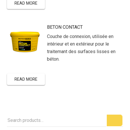
READ MORE
BETON CONTACT
Couche de connexion, utilisée en
intérieur et en extérieur pour le
traitemant des surfaces lisses en
béton.
READ MORE