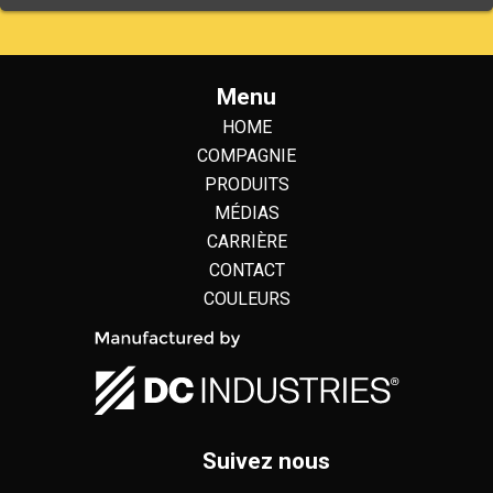
Menu
HOME
COMPAGNIE
PRODUITS
MÉDIAS
CARRIÈRE
CONTACT
COULEURS
Suivez nous