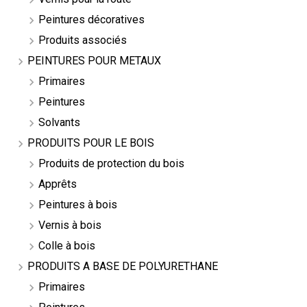
Peintures décoratives
Produits associés
PEINTURES POUR METAUX
Primaires
Peintures
Solvants
PRODUITS POUR LE BOIS
Produits de protection du bois
Apprêts
Peintures à bois
Vernis à bois
Colle à bois
PRODUITS A BASE DE POLYURETHANE
Primaires