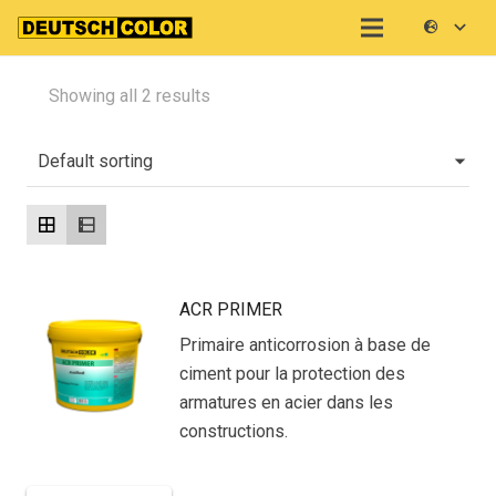
Showing all 2 results
ACR PRIMER
Primaire anticorrosion à base de
ciment pour la protection des
armatures en acier dans les
constructions.