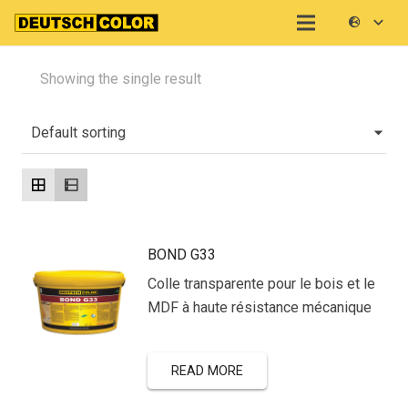
Showing the single result
BOND G33
Colle transparente pour le bois et le
MDF à haute résistance mécanique
READ MORE