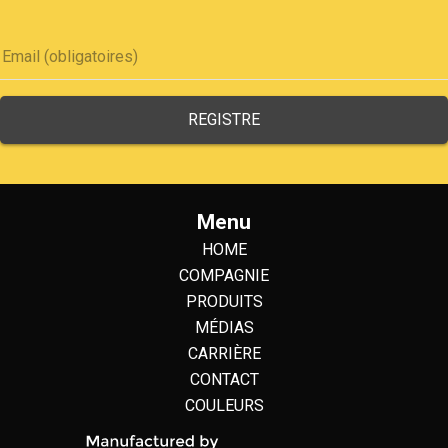
Menu
HOME
COMPAGNIE
PRODUITS
MÉDIAS
CARRIÈRE
CONTACT
COULEURS