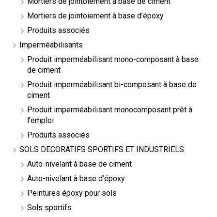
Mortiers de jointoiement à base de ciment
Mortiers de jointoiement à base d’époxy
Produits associés
Imperméabilisants
Produit imperméabilisant mono-composant à base
de ciment
Produit imperméabilisant bi-composant à base de
ciment
Produit imperméabilisant monocomposant prêt à
l’emploi
Produits associés
SOLS DECORATIFS SPORTIFS ET INDUSTRIELS
Auto-nivelant à base de ciment
Auto-nivelant à base d’époxy
Peintures époxy pour sols
Sols sportifs