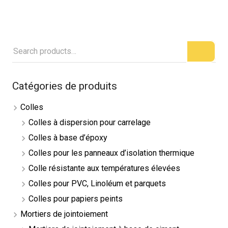
Catégories de produits
Colles
Colles à dispersion pour carrelage
Colles à base d’époxy
Colles pour les panneaux d’isolation thermique
Colle résistante aux températures élevées
Colles pour PVC, Linoléum et parquets
Colles pour papiers peints
Mortiers de jointoiement