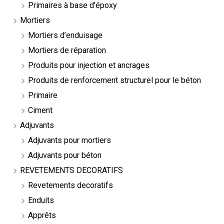
Primaires à base d’époxy
Mortiers
Mortiers d’enduisage
Mortiers de réparation
Produits pour injection et ancrages
Produits de renforcement structurel pour le béton
Primaire
Ciment
Adjuvants
Adjuvants pour mortiers
Adjuvants pour béton
REVETEMENTS DECORATIFS
Revetements decoratifs
Enduits
Apprêts