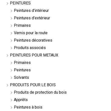
PEINTURES
Peintures d’intérieur
Peintures d’extérieur
Primaires
Vernis pour la route
Peintures décoratives
Produits associés
PEINTURES POUR METAUX
Primaires
Peintures
Solvants
PRODUITS POUR LE BOIS
Produits de protection du bois
Apprêts
Peintures à bois