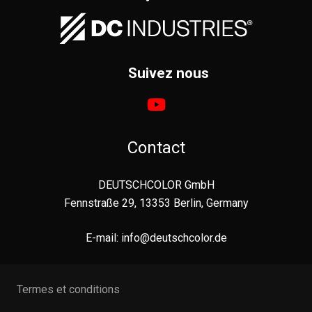
Suivez nous
Contact
DEUTSCHCOLOR GmbH
Fennstraße 29, 13353 Berlin, Germany
E-mail:
info@deutschcolor.de
Termes et conditions