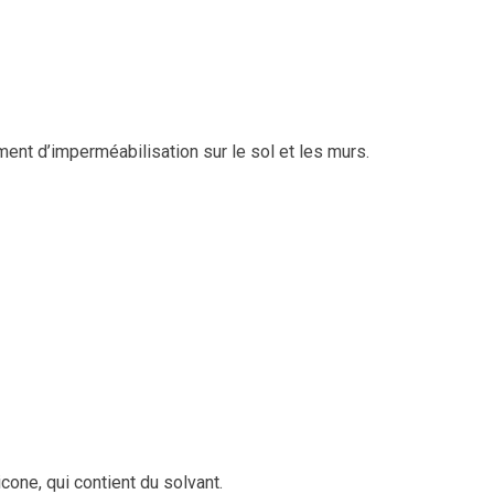
ment d’imperméabilisation sur le sol et les murs.
cone, qui contient du solvant.