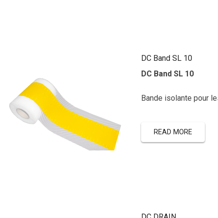
DC Band SL 10
DC Band SL 10
Bande isolante pour le
READ MORE
DC DRAIN