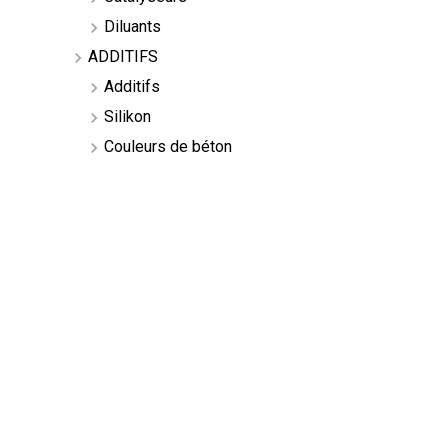
Diluants
ADDITIFS
Additifs
Silikon
Couleurs de béton