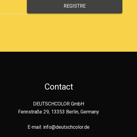
Contact
DEUTSCHCOLOR GmbH
Fennstraße 29, 13353 Berlin, Germany
E-mail:
info@deutschcolor.de