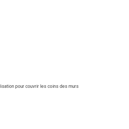
isation pour couvrir les coins des murs