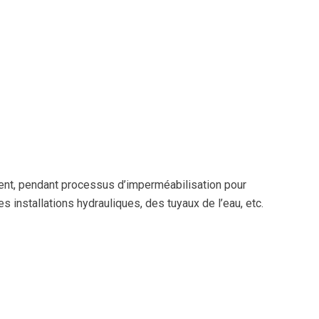
nt, pendant processus d’imperméabilisation pour
s installations hydrauliques, des tuyaux de l’eau, etc.