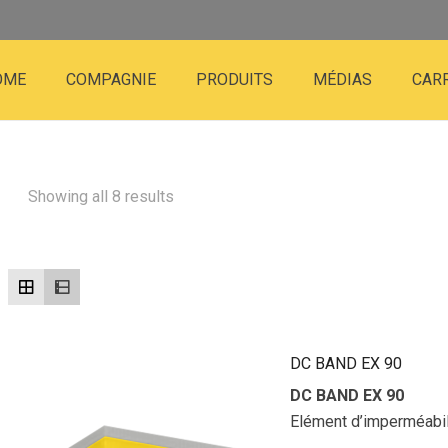
OME
COMPAGNIE
PRODUITS
MÉDIAS
CAR
Showing all 8 results
DC BAND EX 90
DC BAND EX 90
Elément d’imperméabil