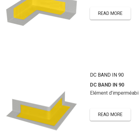
READ MORE
DC BAND IN 90
DC BAND IN 90
Elément d’imperméabil
READ MORE