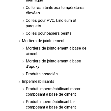
thermique
Colle résistante aux températures
élevées
Colles pour PVC, Linoléum et
parquets
Colles pour papiers peints
Mortiers de jointoiement
Mortiers de jointoiement à base de
ciment
Mortiers de jointoiement à base
d’époxy
Produits associés
Imperméabilisants
Produit imperméabilisant mono-
composant à base de ciment
Produit imperméabilisant bi-
composant à base de ciment