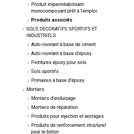
Produit imperméabilisant
monocomposant prêt à l’emploi
Produits associés
SOLS DECORATIFS SPORTIFS ET
INDUSTRIELS
Auto-nivelant à base de ciment
Auto-nivelant à base d’époxy
Peintures époxy pour sols
Sols sportifs
Primaires à base d’époxy
Mortiers
Mortiers d’enduisage
Mortiers de réparation
Produits pour injection et ancrages
Produits de renforcement structurel
pour le béton