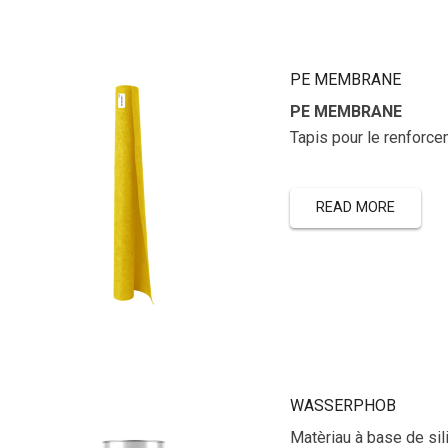
PE MEMBRANE
PE MEMBRANE
Tapis pour le renforce
READ MORE
WASSERPHOB
Matèriau à base de sili