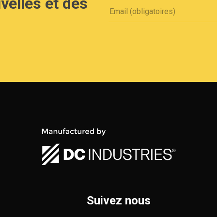
velles et des
Suivez nous