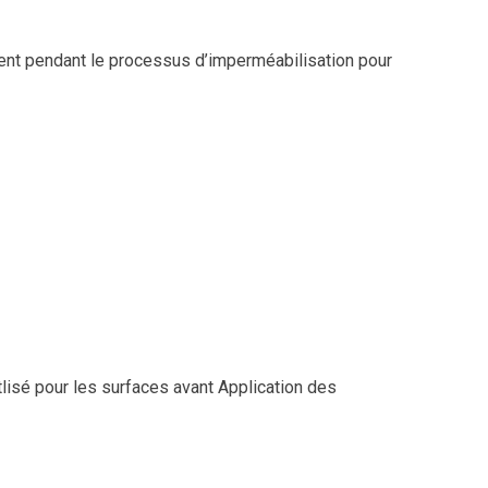
nt pendant le processus d’imperméabilisation pour
lisé pour les surfaces avant Application des