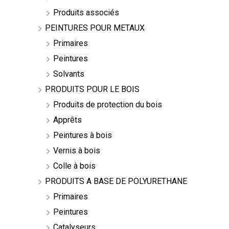
Produits associés
PEINTURES POUR METAUX
Primaires
Peintures
Solvants
PRODUITS POUR LE BOIS
Produits de protection du bois
Apprêts
Peintures à bois
Vernis à bois
Colle à bois
PRODUITS A BASE DE POLYURETHANE
Primaires
Peintures
Catalyseurs