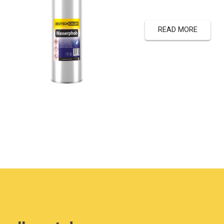
READ MORE