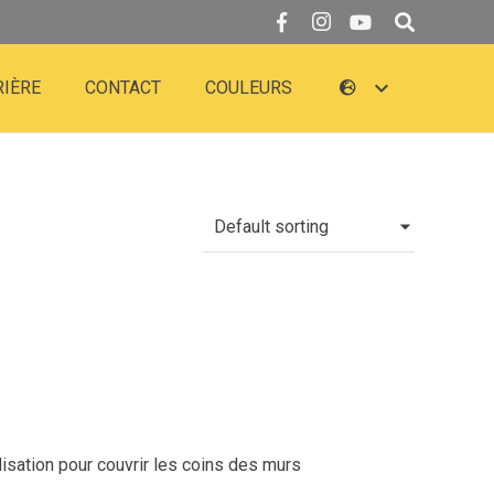
RIÈRE
CONTACT
COULEURS
isation pour couvrir les coins des murs