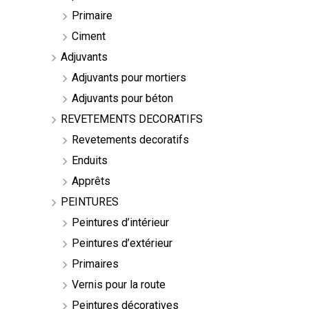
Primaire
Ciment
Adjuvants
Adjuvants pour mortiers
Adjuvants pour béton
REVETEMENTS DECORATIFS
Revetements decoratifs
Enduits
Apprêts
PEINTURES
Peintures d’intérieur
Peintures d’extérieur
Primaires
Vernis pour la route
Peintures décoratives