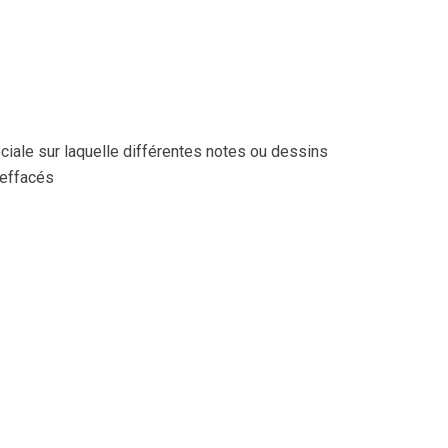
ciale sur laquelle différentes notes ou dessins
 effacés