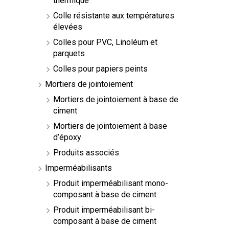
thermique
Colle résistante aux températures
élevées
Colles pour PVC, Linoléum et
parquets
Colles pour papiers peints
Mortiers de jointoiement
Mortiers de jointoiement à base de
ciment
Mortiers de jointoiement à base
d’époxy
Produits associés
Imperméabilisants
Produit imperméabilisant mono-
composant à base de ciment
Produit imperméabilisant bi-
composant à base de ciment