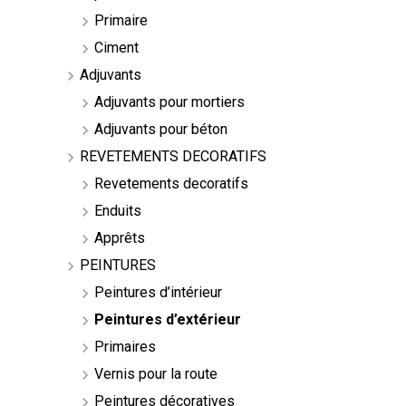
Primaire
Ciment
Adjuvants
Adjuvants pour mortiers
Adjuvants pour béton
REVETEMENTS DECORATIFS
Revetements decoratifs
Enduits
Apprêts
PEINTURES
Peintures d’intérieur
Peintures d’extérieur
Primaires
Vernis pour la route
Peintures décoratives