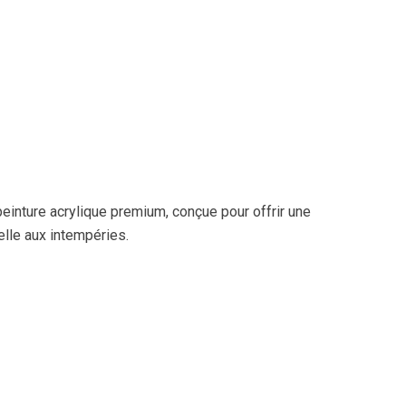
einture acrylique premium, conçue pour offrir une
lle aux intempéries.