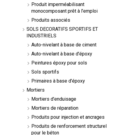
Produit imperméabilisant
monocomposant prêt à l’emploi
Produits associés
SOLS DECORATIFS SPORTIFS ET
INDUSTRIELS
Auto-nivelant à base de ciment
Auto-nivelant à base d’époxy
Peintures époxy pour sols
Sols sportifs
Primaires à base d’époxy
Mortiers
Mortiers d’enduisage
Mortiers de réparation
Produits pour injection et ancrages
Produits de renforcement structurel
pour le béton