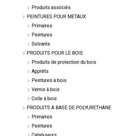
Produits associés
PEINTURES POUR METAUX
Primaires
Peintures
Solvants
PRODUITS POUR LE BOIS
Produits de protection du bois
Apprêts
Peintures à bois
Vernis à bois
Colle à bois
PRODUITS A BASE DE POLYURETHANE
Primaires
Peintures
Catalyseurs