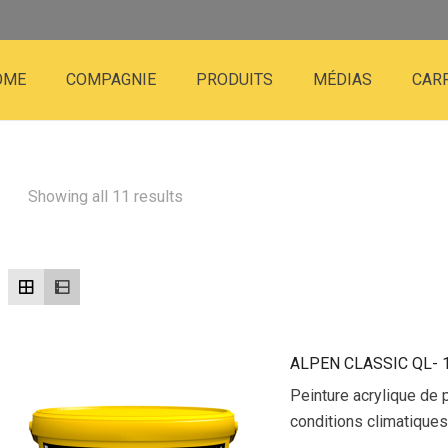
OME
COMPAGNIE
PRODUITS
MÉDIAS
CAR
Showing all 11 results
ALPEN CLASSIC QL- 
Peinture acrylique de 
conditions climatiques