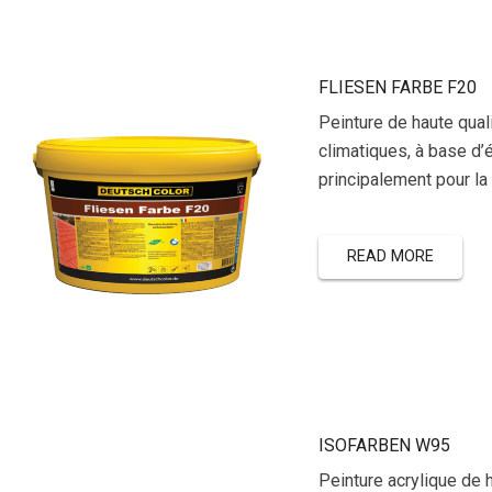
FLIESEN FARBE F20
Peinture de haute qual
climatiques, à base d’
principalement pour la 
READ MORE
ISOFARBEN W95
Peinture acrylique de 