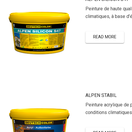
Peinture de haute qual
climatiques, à base d’
READ MORE
ALPEN STABIL
Peinture acrylique de 
conditions climatiques