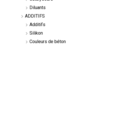
Diluants
ADDITIFS
Additifs
Silikon
Couleurs de béton