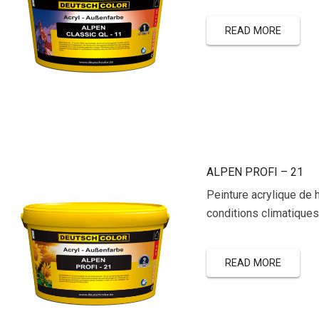
READ MORE
ALPEN PROFI – 21
Peinture acrylique de 
conditions climatique
READ MORE