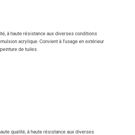
ité, à haute résistance aux diverses conditions
émulsion acrylique. Convient à l’usage en extérieur
peinture de tuiles.
haute qualité, à haute résistance aux diverses