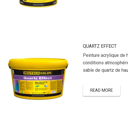
QUARTZ EFFECT
Peinture acrylique de 
conditions atmosphéri
sable de quartz de hau
READ MORE