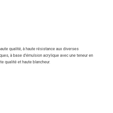
haute qualité, à haute résistance aux diverses
ques, à base d’émulsion acrylique avec une teneur en
te qualité et haute blancheur.