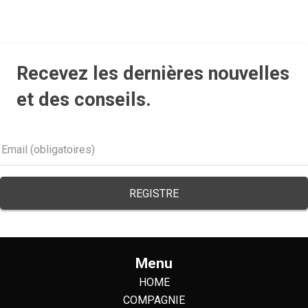
Recevez les dernières nouvelles
et des conseils.
Menu
HOME
COMPAGNIE