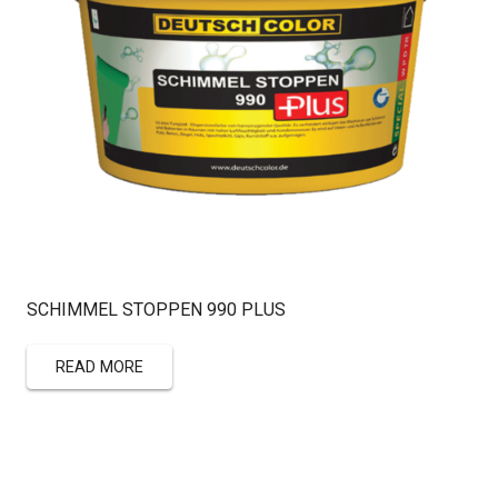
SCHIMMEL STOPPEN 990 PLUS
READ MORE