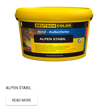
ALPEN STABIL
READ MORE