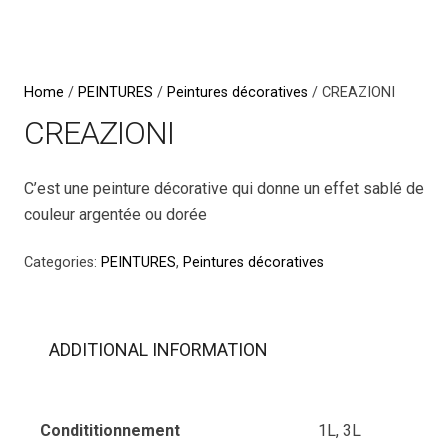
Home
/
PEINTURES
/
Peintures décoratives
/ CREAZIONI
CREAZIONI
C’est une peinture décorative qui donne un effet sablé de
couleur argentée ou dorée
Categories:
PEINTURES
,
Peintures décoratives
ADDITIONAL INFORMATION
Condititionnement
1L, 3L