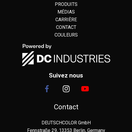
PRODUITS
MÉDIAS
CARRIÈRE
CONTACT
COULEURS
Suivez nous
Contact
DEUTSCHCOLOR GmbH
Fennstraße 29, 13353 Berlin, Germany