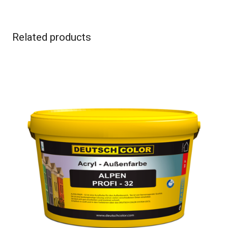
Related products