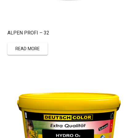
ALPEN PROFI – 32
READ MORE