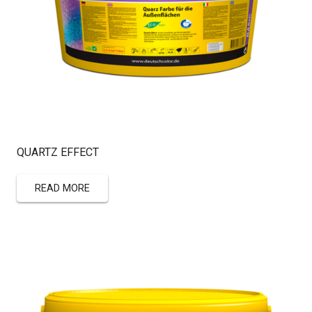
QUARTZ EFFECT
READ MORE