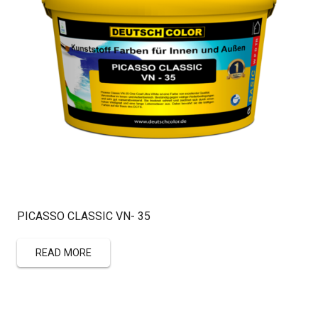
PICASSO CLASSIC VN- 35
READ MORE