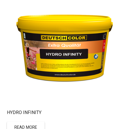
HYDRO INFINITY
READ MORE