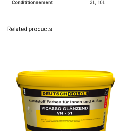
Condititionnement
3L, 10L
Related products