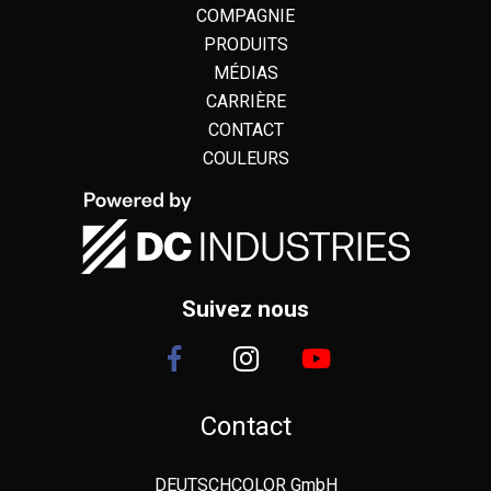
COMPAGNIE
PRODUITS
MÉDIAS
CARRIÈRE
CONTACT
COULEURS
Suivez nous
Contact
DEUTSCHCOLOR GmbH