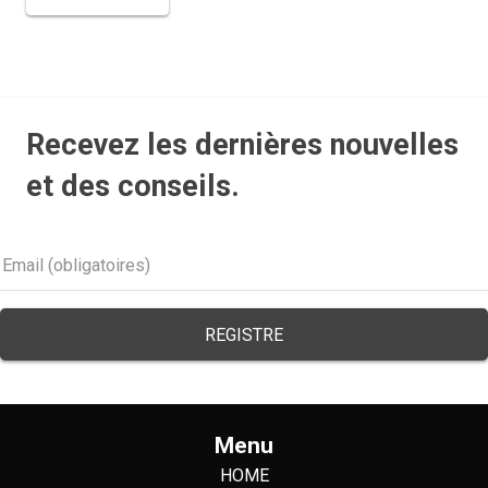
Recevez les dernières nouvelles
et des conseils.
Menu
HOME