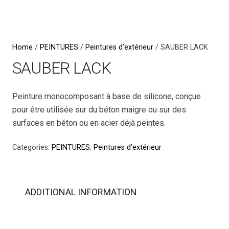
Home
/
PEINTURES
/
Peintures d’extérieur
/ SAUBER LACK
SAUBER LACK
Peinture monocomposant à base de silicone, conçue
pour être utilisée sur du béton maigre ou sur des
surfaces en béton ou en acier déjà peintes.
Categories:
PEINTURES
,
Peintures d’extérieur
ADDITIONAL INFORMATION