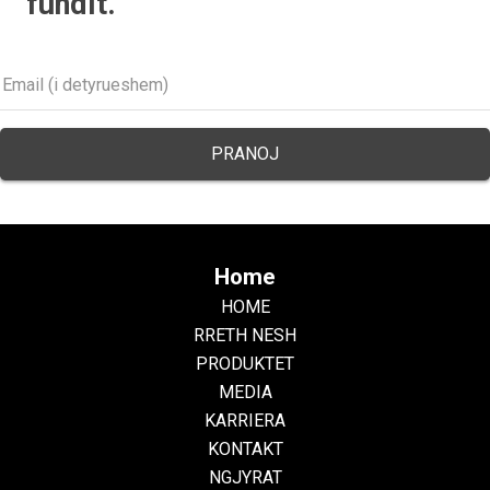
fundit.
Home
HOME
RRETH NESH
PRODUKTET
MEDIA
KARRIERA
KONTAKT
NGJYRAT