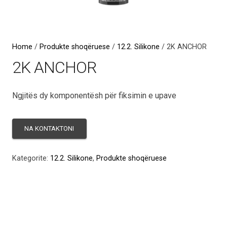
Home
/
Produkte shoqëruese
/
12.2. Silikone
/ 2K ANCHOR
2K ANCHOR
Ngjitës dy komponentësh për fiksimin e upave
Kategorite:
12.2. Silikone
,
Produkte shoqëruese