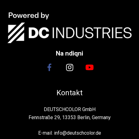
Na ndiqni
Kontakt
DEUTSCHCOLOR GmbH
Fennstraße 29, 13353 Berlin, Germany
E-mail:
info@deutschcolor.de