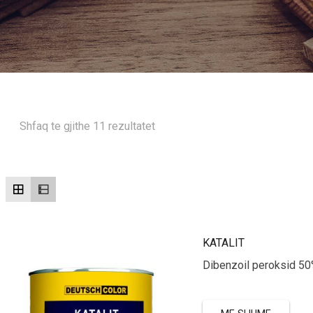
Shfaq te gjithe 11 rezultatet
KATALIT
Dibenzoil peroksid 50%