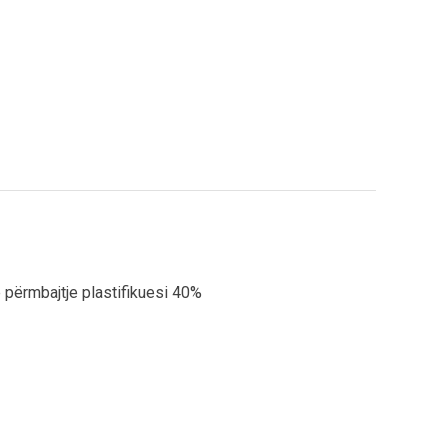
 përmbajtje plastifikuesi 40%