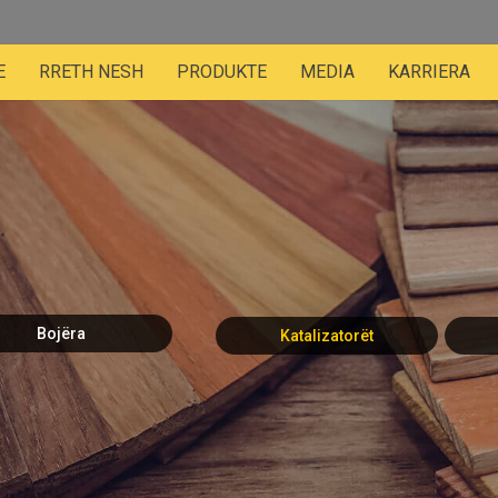
E
RRETH NESH
PRODUKTE
MEDIA
KARRIERA
Bojëra
Katalizatorët