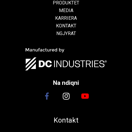
PRODUKTET
MEDIA
KARRIERA
KONTAKT
NGJYRAT
Na ndiqni
Kontakt