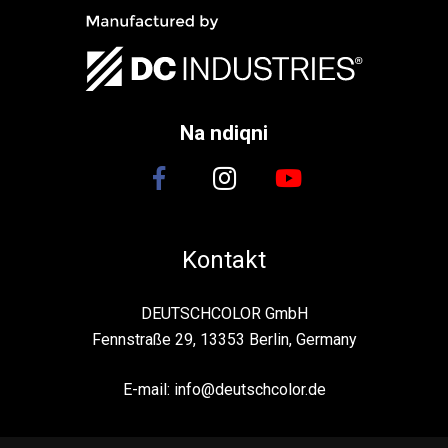
Na ndiqni
Kontakt
DEUTSCHCOLOR GmbH
Fennstraße 29, 13353 Berlin, Germany
E-mail:
info@deutschcolor.de