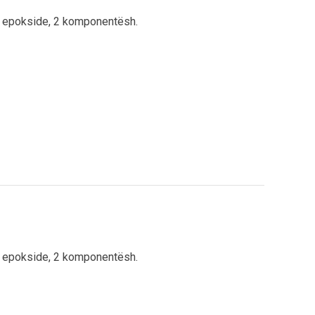
 epokside, 2 komponentësh.
 epokside, 2 komponentësh.