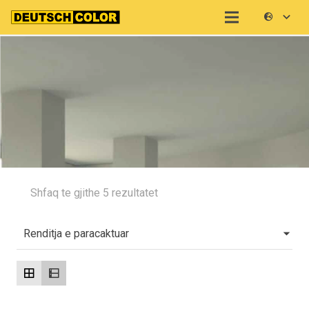
Shfaq te gjithe 5 rezultatet