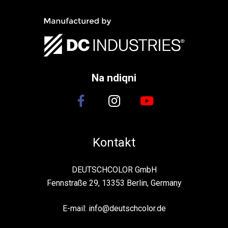
Na ndiqni
Kontakt
DEUTSCHCOLOR GmbH
Fennstraße 29, 13353 Berlin, Germany
E-mail:
info@deutschcolor.de