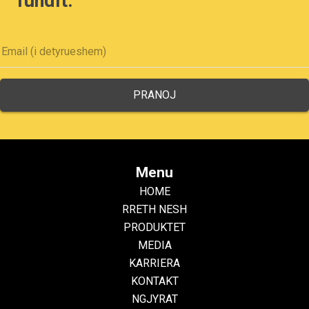
fundit.
Menu
HOME
RRETH NESH
PRODUKTET
MEDIA
KARRIERA
KONTAKT
NGJYRAT