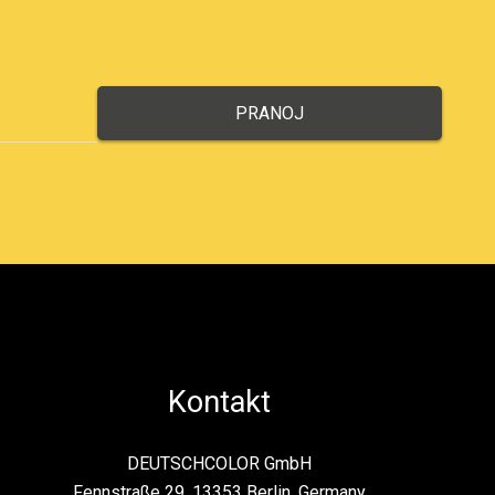
Kontakt
DEUTSCHCOLOR GmbH
Fennstraße 29, 13353 Berlin, Germany