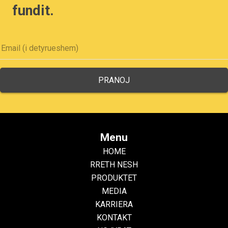
fundit.
Menu
HOME
RRETH NESH
PRODUKTET
MEDIA
KARRIERA
KONTAKT