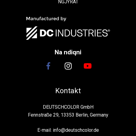
NGJYRAT
Na ndiqni
Kontakt
DEUTSCHCOLOR GmbH
Fennstraße 29, 13353 Berlin, Germany
E-mail:
info@deutschcolor.de