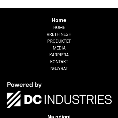
Home
HOME
RRETH NESH
PRODUKTET
MEDIA
KARRIERA
KONTAKT
NGJYRAT
Na ndiqni