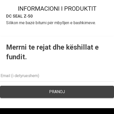
INFORMACIONI I PRODUKTIT
DC SEAL Z-50
Silikon me bazë bitumi për mbylljen e bashkimeve.
Merrni te rejat dhe këshillat e
fundit.