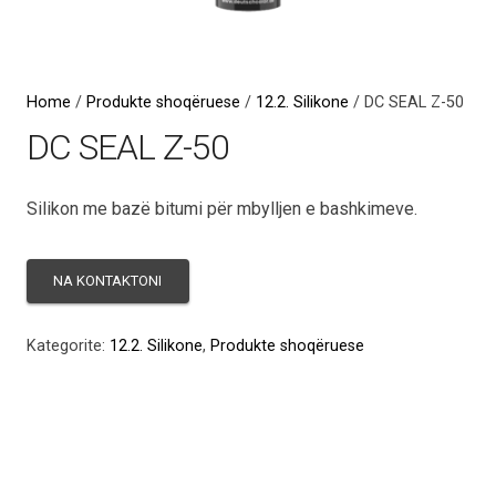
Home
/
Produkte shoqëruese
/
12.2. Silikone
/ DC SEAL Z-50
DC SEAL Z-50
Silikon me bazë bitumi për mbylljen e bashkimeve.
Kategorite:
12.2. Silikone
,
Produkte shoqëruese