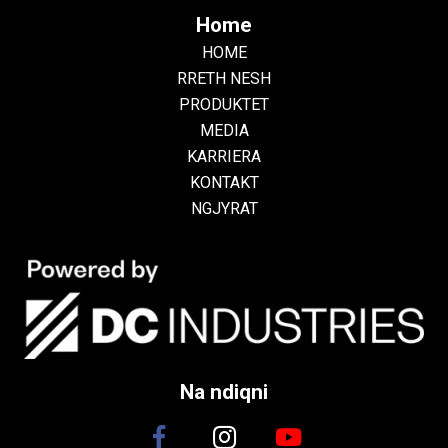
Home
HOME
RRETH NESH
PRODUKTET
MEDIA
KARRIERA
KONTAKT
NGJYRAT
Na ndiqni