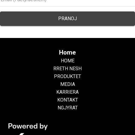
Home
HOME
RRETH NESH
PRODUKTET
MEDIA
KARRIERA
KONTAKT
NGJYRAT