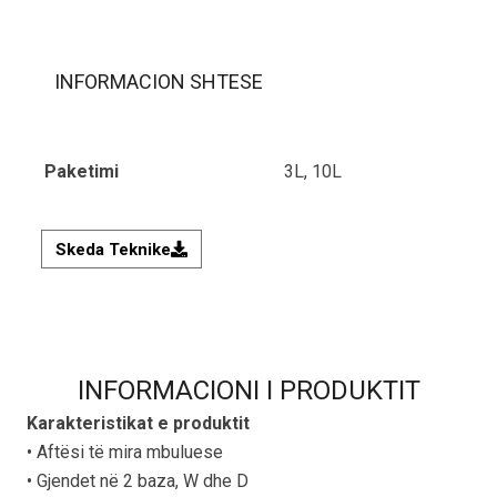
INFORMACION SHTESE
Paketimi
3L, 10L
Skeda Teknike
INFORMACIONI I PRODUKTIT
Karakteristikat e produktit
• Aftësi të mira mbuluese
• Gjendet në 2 baza, W dhe D