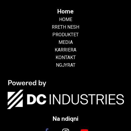
Home
HOME
RRETH NESH
PRODUKTET
MEDIA
KARRIERA
KONTAKT
NGJYRAT
Na ndiqni