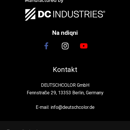
Na ndiqni
Kontakt
DEUTSCHCOLOR GmbH
Fennstraße 29, 13353 Berlin, Germany
E-mail:
info@deutschcolor.de