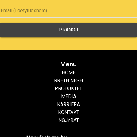
Menu
HOME
RRETH NESH
PRODUKTET
MEDIA
KARRIERA
KONTAKT
NGJYRAT